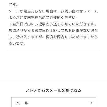
ら
や
です。
す
す
メールが見当たらない場合は、お問い合わせフォーム
よりご注文内容を含めてご連絡ください。
３営業日以内にお返事をお送りさせていただきます。
お問合せから３営業日以上経ってもお返事がない場合
は、恐れ入りますが、再度お問合せいただけましたら
幸いです。
ストアからのメールを受け取る
メール